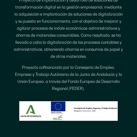
Proyecto de Implantación y desarrollo de soluciones de
transformación digital en la gestión empresarial, mediante
la adquisición e implantación de soluciones de digitalización
y su puesta en funcionamiento, con el objetivo de mejorar y
agilizar procesos de índole económicos-administrativos y
ahorros de materiales consumibles. Como resultado, se ha
llevado a cabo la digitalización de los procesos contables y
administrativos, obteniendo ahorros en consumos de papel y
de otros materiales.
Proyecto cofinanciado por la Consejería de Empleo,
Empresa y Trabajo Autónomo de la Junta de Andalucía y la
Unión Europea, a través del Fondo Europeo de Desarrollo
Regional (FEDER).