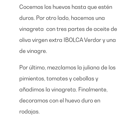
Cocemos los huevos hasta que estén
duros. Por otro lado, hacemos una
vinagreta con tres partes de aceite de
oliva virgen extra IBOLCA Verdor y una
de vinagre.
Por último, mezclamos la juliana de los
pimientos, tomates y cebollas y
añadimos la vinagreta. Finalmente,
decoramos con el huevo duro en
rodajas.