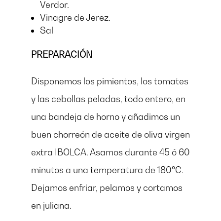
Verdor.
Vinagre de Jerez.
Sal
PREPARACIÓN
Disponemos los pimientos, los tomates
y las cebollas peladas, todo entero, en
una bandeja de horno y añadimos un
buen chorreón de aceite de oliva virgen
extra IBOLCA. Asamos durante 45 ó 60
minutos a una temperatura de 180ºC.
Dejamos enfriar, pelamos y cortamos
en juliana.