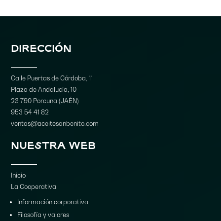
DIRECCIÓN
Calle Puertas de Córdoba, 11
Plaza de Andalucía, 10
23 790 Porcuna (JAÉN)
953 54 41 82
ventas@aceitesanbenito.com
NUESTRA WEB
Inicio
La Cooperativa
Información corporativa
Filosofía y valores