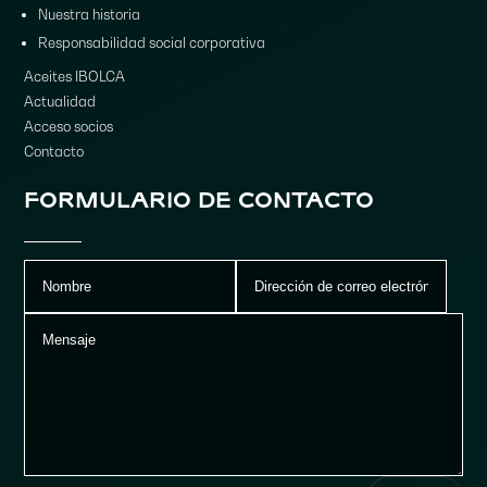
Nuestra historia
Responsabilidad social corporativa
Aceites IBOLCA
Actualidad
Acceso socios
Contacto
FORMULARIO DE CONTACTO