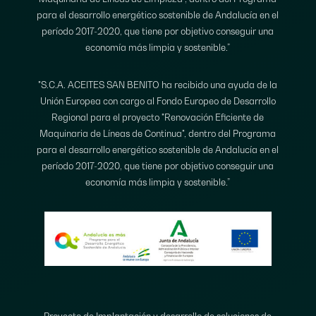
para el desarrollo energético sostenible de Andalucía en el
período 2017-2020, que tiene por objetivo conseguir una
economía más limpia y sostenible.”
"S.C.A. ACEITES SAN BENITO ha recibido una ayuda de la
Unión Europea con cargo al Fondo Europeo de Desarrollo
Regional para el proyecto "Renovación Eficiente de
Maquinaria de Líneas de Continua", dentro del Programa
para el desarrollo energético sostenible de Andalucía en el
período 2017-2020, que tiene por objetivo conseguir una
economía más limpia y sostenible.”