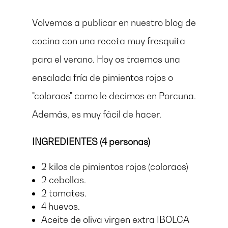
Volvemos a publicar en nuestro blog de
cocina con una receta muy fresquita
para el verano. Hoy os traemos una
ensalada fría de pimientos rojos o
"coloraos" como le decimos en Porcuna.
Además, es muy fácil de hacer.
INGREDIENTES (4 personas)
2 kilos de pimientos rojos (coloraos)
2 cebollas.
2 tomates.
4 huevos.
Aceite de oliva virgen extra IBOLCA