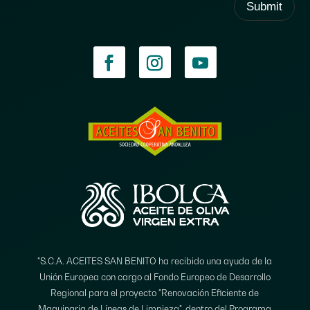
Submit
"S.C.A. ACEITES SAN BENITO ha recibido una ayuda de la
Unión Europea con cargo al Fondo Europeo de Desarrollo
Regional para el proyecto "Renovación Eficiente de
Maquinaria de Líneas de Limpieza", dentro del Programa